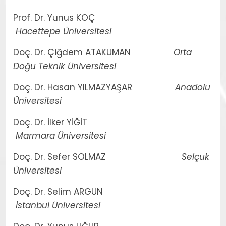
Prof. Dr. Yunus KOÇ
Hacettepe Üniversitesi
Doç. Dr. Çiğdem ATAKUMAN
Orta
Doğu Teknik Üniversitesi
Doç. Dr. Hasan YILMAZYAŞAR
Anadolu
Üniversitesi
Doç. Dr. İlker YİĞİT
Marmara Üniversitesi
Doç. Dr. Sefer SOLMAZ
Selçuk
Üniversitesi
Doç. Dr. Selim ARGUN
İstanbul Üniversitesi