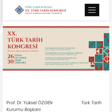
XX. TÜRK TARİH KONGRESİ – BİLİM
KURULU
Prof. Dr. Yüksel ÖZGEN
Türk Tarih
Kurumu Başkanı