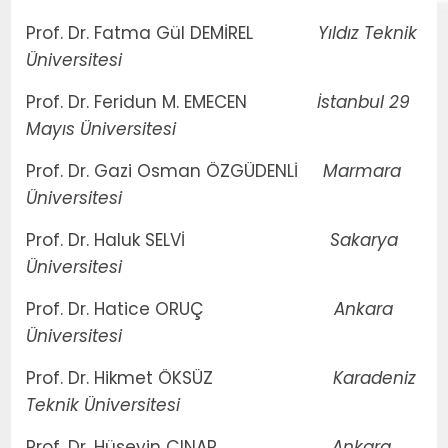
Prof. Dr. Fatma Gül DEMİREL
Yıldız Teknik
Üniversitesi
Prof. Dr. Feridun M. EMECEN
İstanbul 29
Mayıs Üniversitesi
Prof. Dr. Gazi Osman ÖZGÜDENLİ
Marmara
Üniversitesi
Prof. Dr. Haluk SELVİ
Sakarya
Üniversitesi
Prof. Dr. Hatice ORUÇ
Ankara
Üniversitesi
Prof. Dr. Hikmet ÖKSÜZ
Karadeniz
Teknik Üniversitesi
Prof. Dr. Hüseyin ÇINAR
Ankara