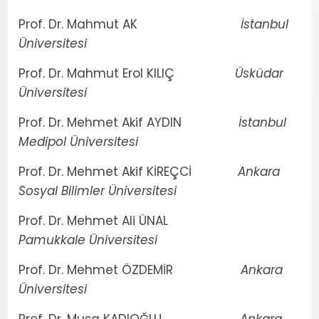
Prof. Dr. Mahmut AK
İstanbul
Üniversitesi
Prof. Dr. Mahmut Erol KILIÇ
Üsküdar
Üniversitesi
Prof. Dr. Mehmet Akif AYDIN
İstanbul
Medipol Üniversitesi
Prof. Dr. Mehmet Akif KİREÇCİ
Ankara
Sosyal Bilimler Üniversitesi
Prof. Dr. Mehmet Ali ÜNAL
Pamukkale Üniversitesi
Prof. Dr. Mehmet ÖZDEMİR
Ankara
Üniversitesi