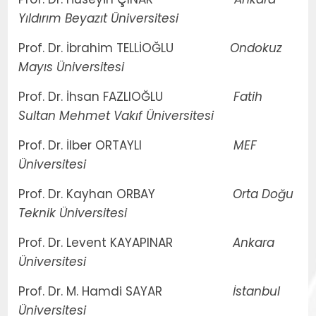
Yıldırım Beyazıt Üniversitesi
Prof. Dr. İbrahim TELLİOĞLU
Ondokuz
Mayıs Üniversitesi
Prof. Dr. İhsan FAZLIOĞLU
Fatih
Sultan Mehmet Vakıf Üniversitesi
Prof. Dr. İlber ORTAYLI
MEF
Üniversitesi
Prof. Dr. Kayhan ORBAY
Orta Doğu
Teknik Üniversitesi
Prof. Dr. Levent KAYAPINAR
Ankara
Üniversitesi
Prof. Dr. M. Hamdi SAYAR
İstanbul
Üniversitesi