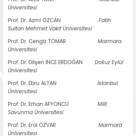
Üniversitesi
Prof. Dr. Azmi ÖZCAN
Fatih
Sultan Mehmet Vakıf Üniversitesi
Prof. Dr. Cengiz TOMAR
Marmara
Üniversitesi
Prof. Dr. Dilşen İNCE ERDOĞAN
Dokuz Eylül
Üniversitesi
Prof. Dr. Ebru ALTAN
İstanbul
Üniversitesi
Prof. Dr. Erhan AFYONCU
Millî
Savunma Üniversitesi
Prof. Dr. Erol ÖZVAR
Marmara
Üniversitesi