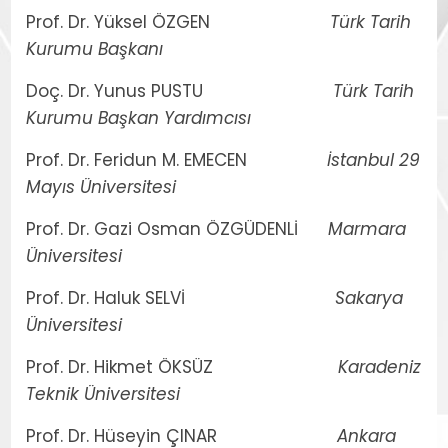
Prof. Dr. Yüksel ÖZGEN
Türk Tarih
Kurumu Başkanı
Doç. Dr. Yunus PUSTU
Türk Tarih
Kurumu Başkan Yardımcısı
Prof. Dr. Feridun M. EMECEN
İstanbul 29
Mayıs Üniversitesi
Prof. Dr. Gazi Osman ÖZGÜDENLİ
Marmara
Üniversitesi
Prof. Dr. Haluk SELVİ
Sakarya
Üniversitesi
Prof. Dr. Hikmet ÖKSÜZ
Karadeniz
Teknik Üniversitesi
Prof. Dr. Hüseyin ÇINAR
Ankara