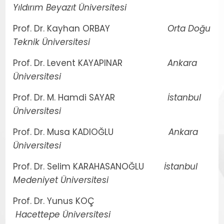
Yıldırım Beyazıt Üniversitesi
Prof. Dr. Kayhan ORBAY
Orta Doğu
Teknik Üniversitesi
Prof. Dr. Levent KAYAPINAR
Ankara
Üniversitesi
Prof. Dr. M. Hamdi SAYAR
İstanbul
Üniversitesi
Prof. Dr. Musa KADIOĞLU
Ankara
Üniversitesi
Prof. Dr. Selim KARAHASANOĞLU
İstanbul
Medeniyet Üniversitesi
Prof. Dr. Yunus KOÇ
Hacettepe Üniversitesi